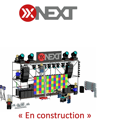
Liste de prix